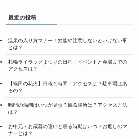
最近の投稿
温泉の入り方マナー！効能や注意しないといけない事
とは？
札幌ライラックまつりの日程！イベントと会場までの
アクセスは？
【篠田の花火】日程と時間！アクセスは？駐車場はあ
るの？
鳴門の渦潮はいつが見頃？観る場所は？アクセス方法
は？
お中元・お歳暮の違いと贈る時期はいつ？お返しのマ
ナーとは？