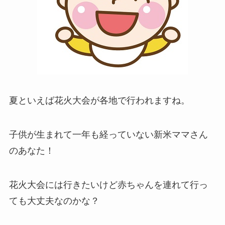
夏といえば花火大会が各地で行われますね。
子供が生まれて一年も経っていない新米ママさん
のあなた！
花火大会には行きたいけど赤ちゃんを連れて行っ
ても大丈夫なのかな？