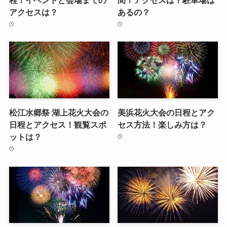
アクセスは？
あるの？
松江水郷祭 湖上花火大会の
美浜花火大会の日程とアク
日程とアクセス！観覧スポ
セス方法！楽しみ方は？
ットは？