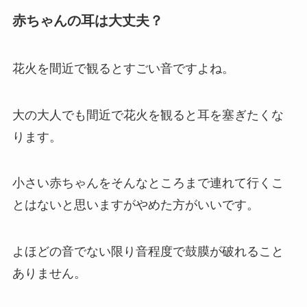
赤ちゃんの耳は大丈夫？
花火を間近で観るとすごい音ですよね。
大の大人でも間近で花火を観ると耳を塞ぎたくな
ります。
小さい赤ちゃんをそんなところまで連れて行くこ
とはないと思いますがやめた方がいいです。
よほどの音でない限り音程度で鼓膜が破れること
ありません。