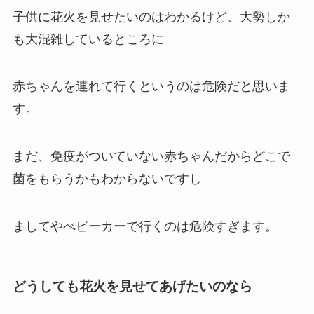
子供に花火を見せたいのはわかるけど、大勢しか
も大混雑しているところに
赤ちゃんを連れて行くというのは危険だと思いま
す。
まだ、免疫がついていない赤ちゃんだからどこで
菌をもらうかもわからないですし
ましてやべビーカーで行くのは危険すぎます。
どうしても花火を見せてあげたいのなら