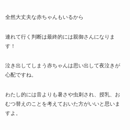
全然大丈夫な赤ちゃんもいるから
連れて行く判断は最終的には親御さんになりま
す！
泣き出してしまう赤ちゃんは思い出して夜泣きが
心配ですね。
わたし的には音よりも暑さや虫刺され、授乳、お
むつ替えのことを考えておいた方がいいと思いま
すよ。