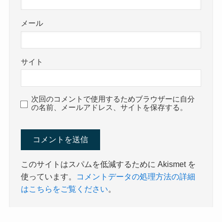
メール
サイト
次回のコメントで使用するためブラウザーに自分
の名前、メールアドレス、サイトを保存する。
このサイトはスパムを低減するために Akismet を
使っています。
コメントデータの処理方法の詳細
はこちらをご覧ください
。