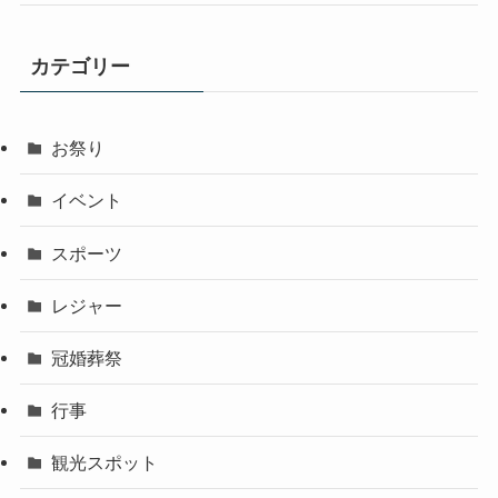
カテゴリー
お祭り
イベント
スポーツ
レジャー
冠婚葬祭
行事
観光スポット