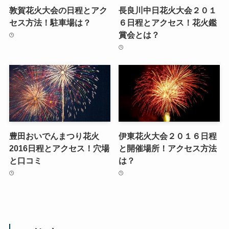
敦賀花火大会の日程とアク
長良川中日花火大会２０１
セス方法！駐車場は？
６日程とアクセス！花火鑑
賞会とは？
豊田おいでんまつり花火
伊東花火大会２０１６日程
2016日程とアクセス！穴場
と開催場所！アクセス方法
と口コミ
は？