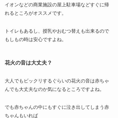
イオンなどの商業施設の屋上駐車場などすぐに帰
れるところがオススメです。
トイレもあるし、授乳やおむつ替えも出来るので
もしもの時は安心ですよね。
花火の音は大丈夫？
大人でもビックリするぐらいの花火の音は赤ちゃ
んでも大丈夫なのか気になるところですよね。
でも赤ちゃんの中にもすぐに泣き出してしまう赤
ちゃんもいれば