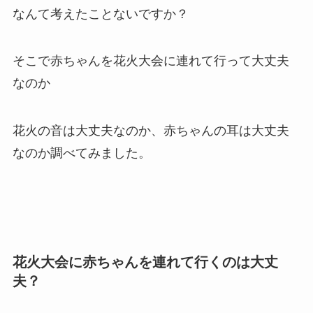
なんて考えたことないですか？
そこで赤ちゃんを花火大会に連れて行って大丈夫
なのか
花火の音は大丈夫なのか、赤ちゃんの耳は大丈夫
なのか調べてみました。
花火大会に赤ちゃんを連れて行くのは大丈
夫？