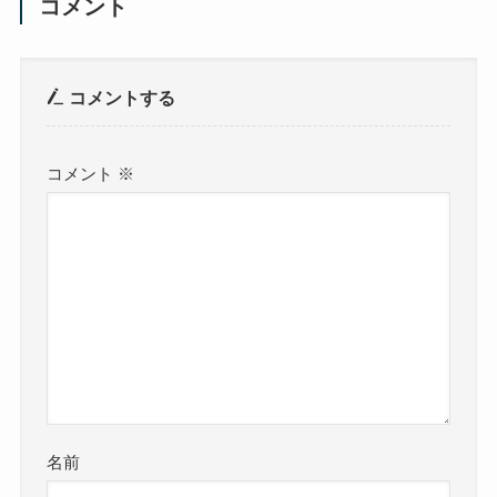
コメント
コメントする
コメント
※
名前