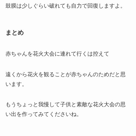
鼓膜は少しぐらい破れても自力で回復しますよ。
まとめ
赤ちゃんを花火大会に連れて行くは控えて
遠くから花火を観ることが赤ちゃんのためだと思
います。
もうちょっと我慢して子供と素敵な花火大会の思
い出を作ってみてくださいね。