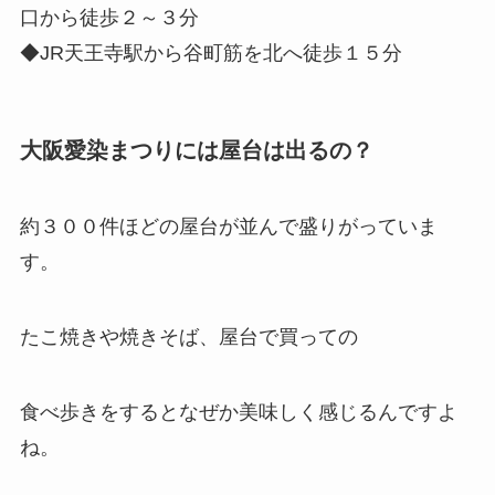
口から徒歩２～３分
◆JR天王寺駅から谷町筋を北へ徒歩１５分
大阪愛染まつりには屋台は出るの？
約３００件ほどの屋台が並んで盛りがっていま
す。
たこ焼きや焼きそば、屋台で買っての
食べ歩きをするとなぜか美味しく感じるんですよ
ね。