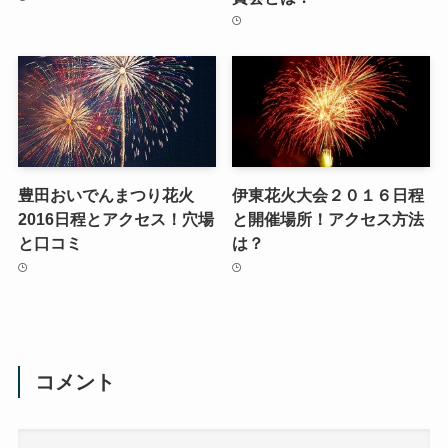
豊田おいでんまつり花火
伊東花火大会２０１６日程
2016日程とアクセス！穴場
と開催場所！アクセス方法
と口コミ
は？
コメント