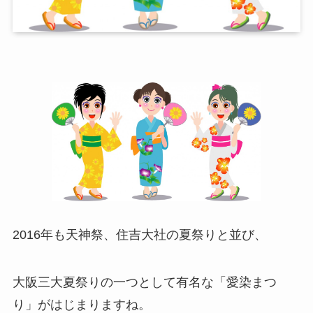
2016年も天神祭、住吉大社の夏祭りと並び、
大阪三大夏祭りの一つとして有名な「愛染まつ
り」がはじまりますね。