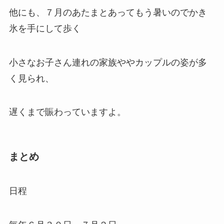
他にも、７月のあたまとあってもう暑いのでかき
氷を手にして歩く
小さなお子さん連れの家族ややカップルの姿が多
く見られ、
遅くまで賑わっていますよ。
まとめ
日程