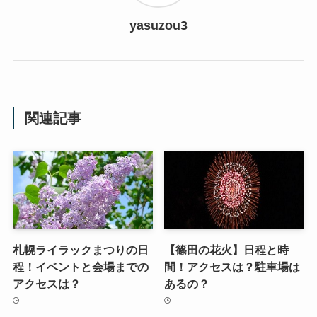
yasuzou3
関連記事
札幌ライラックまつりの日
【篠田の花火】日程と時
程！イベントと会場までの
間！アクセスは？駐車場は
アクセスは？
あるの？