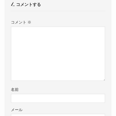
コメントする
コメント
※
名前
メール