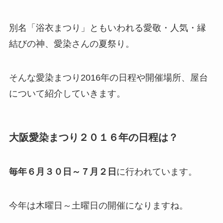
別名「浴衣まつり」ともいわれる愛敬・人気・縁
結びの神、愛染さんの夏祭り。
そんな愛染まつり2016年の日程や開催場所、屋台
について紹介していきます。
大阪愛染まつり２０１６年の日程は？
毎年６月３０日～７月２日
に行われています。
今年は木曜日～土曜日の開催になりますね。