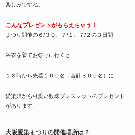
楽しみですね。
こんなプレゼントがもらえちゃう！
まつり開催の６/３０、７/１、７/２の３日間
浴衣を着てお祭りに行くと
１８時から先着１００名（合計３００名）に
愛染娘から可愛い数珠ブレスレットのプレゼント
があります。
大阪愛染まつりの開催場所は？