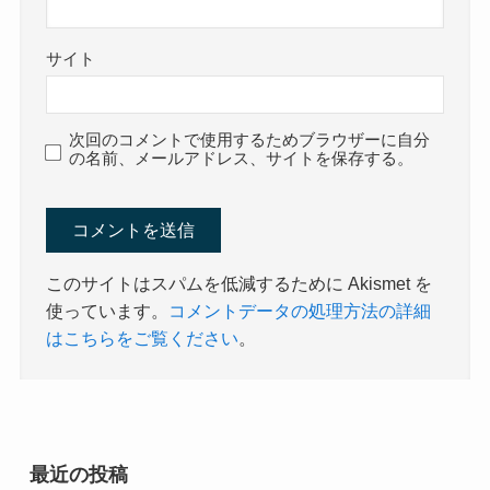
サイト
次回のコメントで使用するためブラウザーに自分
の名前、メールアドレス、サイトを保存する。
このサイトはスパムを低減するために Akismet を
使っています。
コメントデータの処理方法の詳細
はこちらをご覧ください
。
最近の投稿