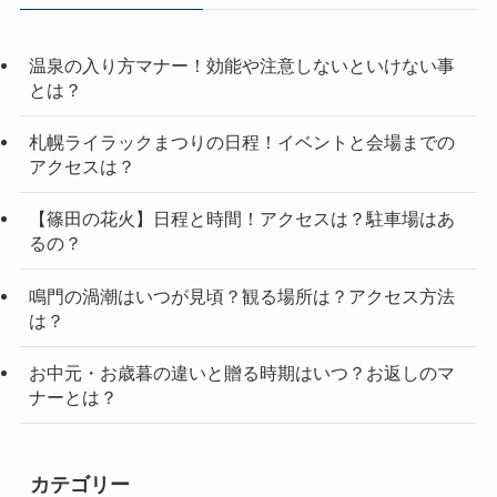
温泉の入り方マナー！効能や注意しないといけない事
とは？
札幌ライラックまつりの日程！イベントと会場までの
アクセスは？
【篠田の花火】日程と時間！アクセスは？駐車場はあ
るの？
鳴門の渦潮はいつが見頃？観る場所は？アクセス方法
は？
お中元・お歳暮の違いと贈る時期はいつ？お返しのマ
ナーとは？
カテゴリー