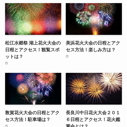
松江水郷祭 湖上花火大会の
美浜花火大会の日程とアク
日程とアクセス！観覧スポ
セス方法！楽しみ方は？
ットは？
敦賀花火大会の日程とアク
長良川中日花火大会２０１
セス方法！駐車場は？
６日程とアクセス！花火鑑
賞会とは？