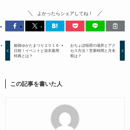
よかったらシェアしてね！
姫路ゆかたまつり２０１６
おちょぼ稲荷の場所とアク
日程！イベントと浴衣着用
セス方法！営業時間と月末
特典とは？
祭は？
この記事を書いた人