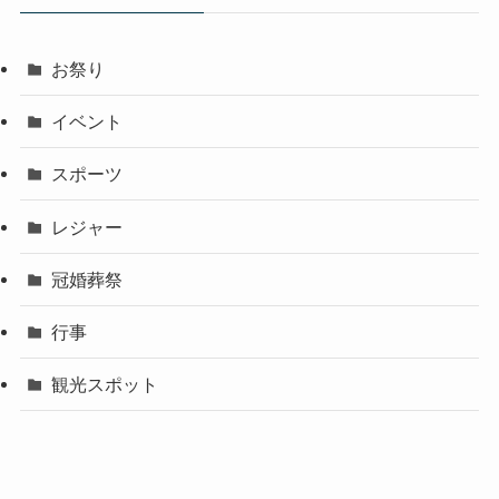
お祭り
イベント
スポーツ
レジャー
冠婚葬祭
行事
観光スポット